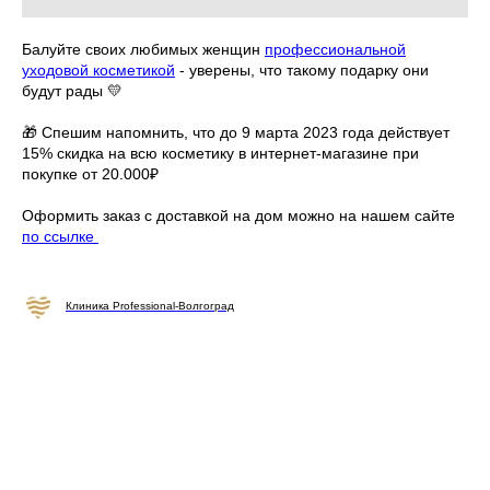
Балуйте своих любимых женщин
профессиональной
уходовой косметикой
- уверены, что такому подарку они
будут рады 💛
🎁 Спешим напомнить, что до 9 марта 2023 года действует
15% скидка на всю косметику в интернет-магазине при
покупке от 20.000₽
Оформить заказ с доставкой на дом можно на нашем сайте
по ссылке
Клиника Professional-Волгоград