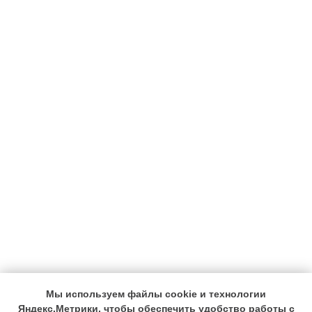
Мы используем файлы cookie и технологии
Яндекс.Метрики, чтобы обеспечить удобство работы с