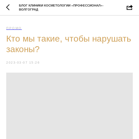
БЛОГ КЛИНИКИ КОСМЕТОЛОГИИ «ПРОФЕССИОНАЛ»-
ВОЛГОГРАД
ПРОМО
Кто мы такие, чтобы нарушать
законы?
2023-03-07 15:26