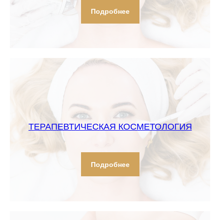
Подробнее
ТЕРАПЕВТИЧЕСКАЯ КОСМЕТОЛОГИЯ
Подробнее