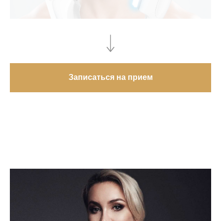
Записаться на прием