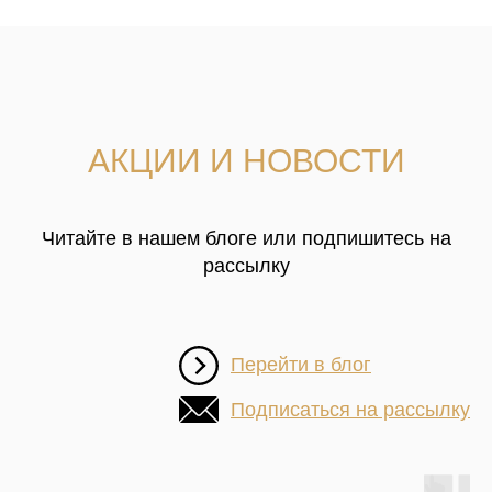
АКЦИИ И НОВОСТИ
Читайте в нашем блоге или подпишитесь на
рассылку
Перейти в блог
Подписаться на рассылку