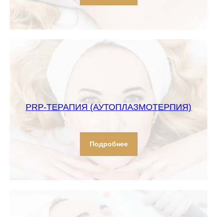
PRP-ТЕРАПИЯ (АУТОПЛАЗМОТЕРПИЯ)
Подробнее