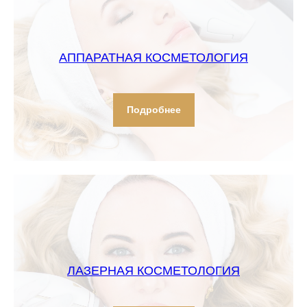
АППАРАТНАЯ КОСМЕТОЛОГИЯ
Подробнее
ЛАЗЕРНАЯ КОСМЕТОЛОГИЯ