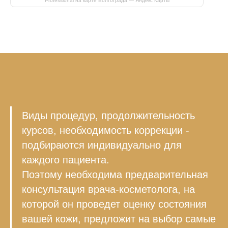
Professional на карте Волгограда — Яндекс Карты
Виды процедур, продолжительность
курсов, необходимость коррекции -
подбираются индивидуально для
каждого пациента.
Поэтому необходима предварительная
консультация врача-косметолога, на
которой он проведет оценку состояния
вашей кожи, предложит на выбор самые