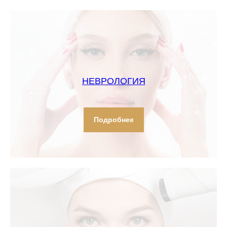
НЕВРОЛОГИЯ
Подробнее