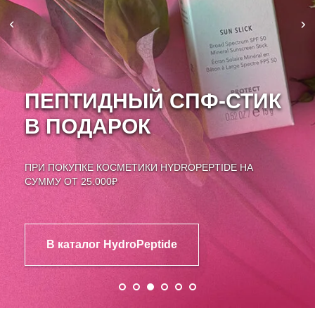
ПЕПТИДНЫЙ СПФ-СТИК
В ПОДАРОК
ПРИ ПОКУПКЕ КОСМЕТИКИ HYDROPEPTIDE НА
СУММУ ОТ 25.000₽
В каталог HydroPeptide