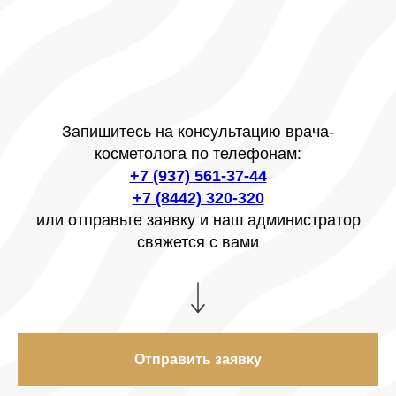
Запишитесь на консультацию врача-
косметолога по телефонам:
+7 (937) 561-37-44
+7 (8442) 320-320
или отправьте заявку и наш администратор
свяжется с вами
Отправить заявку