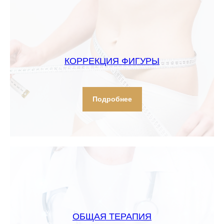
КОРРЕКЦИЯ ФИГУРЫ
Подробнее
ОБЩАЯ ТЕРАПИЯ