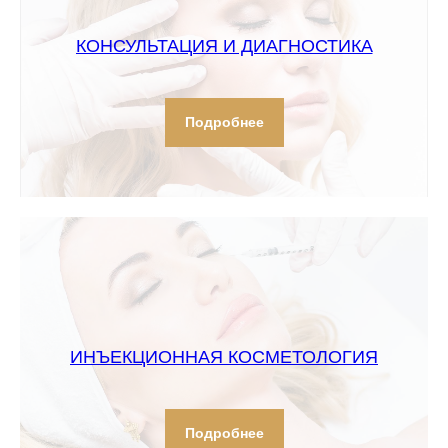
КОНСУЛЬТАЦИЯ И ДИАГНОСТИКА
Подробнее
ИНЪЕКЦИОННАЯ КОСМЕТОЛОГИЯ
Подробнее