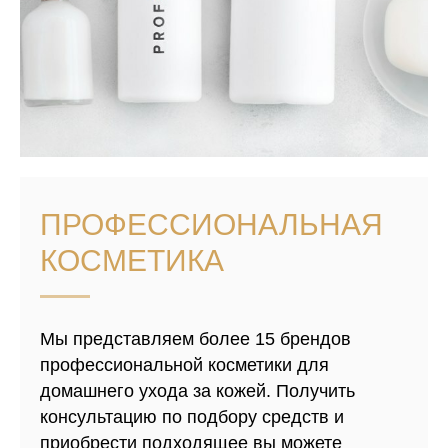
ПРОФЕССИОНАЛЬНАЯ
КОСМЕТИКА
Мы представляем более 15 брендов
профессиональной косметики для
домашнего ухода за кожей. Получить
консультацию по подбору средств и
приобрести подходящее вы можете