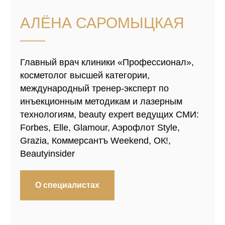
Подробнее
АЛЁНА САРОМЫЦКАЯ
Главный врач клиники «Профессионал»,
косметолог высшей категории,
международный тренер-эксперт по
инъекционным методикам и лазерным
технологиям, beauty expert ведущих СМИ:
Forbes, Elle, Glamour, Aэрофлот Style,
Grazia, Коммерсантъ Weekend, ОК!,
Beautyinsider
О специалистах