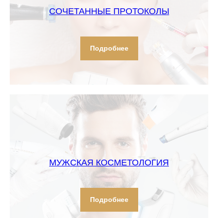
СОЧЕТАННЫЕ ПРОТОКОЛЫ
Подробнее
МУЖСКАЯ КОСМЕТОЛОГИЯ
Подробнее