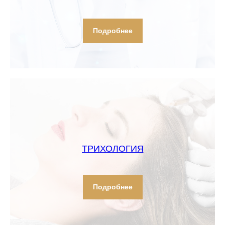
Подробнее
ТРИХОЛОГИЯ
Подробнее