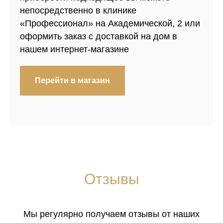
непосредственно в клинике
«Профессионал» на Академической, 2 или
оформить заказ с доставкой на дом в
нашем интернет-магазине
Перейти в магазин
Отзывы
Мы регулярно получаем отзывы от наших