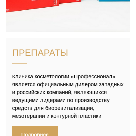
ПРЕПАРАТЫ
Клиника косметологии «Профессионал»
является официальным дилером западных
и российских компаний, являющихся
ведущими лидерами по производству
средств для биоревитализации,
мезотерапии и контурной пластики
Подробнее