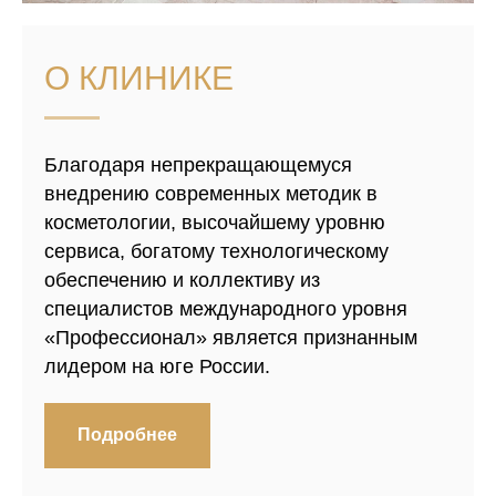
О КЛИНИКЕ
Благодаря непрекращающемуся
внедрению современных методик в
косметологии, высочайшему уровню
сервиса, богатому технологическому
обеспечению и коллективу из
специалистов международного уровня
«Профессионал» является признанным
лидером на юге России.
Подробнее