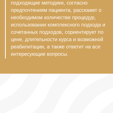
подходящие методики, согласно
предпочтениям пациента, расскажет о
необходимом количестве процедур,
использовании комплексного подхода и
сочетанных подходов, сориентирует по
цене, длительности курса и возможной
реабилитации, а также ответит на все
интересующие вопросы.