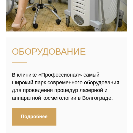
ОБОРУДОВАНИЕ
В клинике «Профессионал» самый
широкий парк современного оборудования
для проведения процедур лазерной и
аппаратной косметологии в Волгограде.
Подробнее