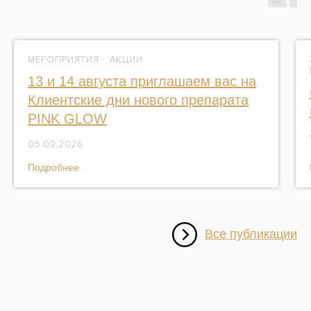
МЕРОПРИЯТИЯ
АКЦИИ
13 и 14 августа приглашаем вас на
Клиентские дни нового препарата
PINK GLOW
05.08.2026
Подробнее
Все публикации