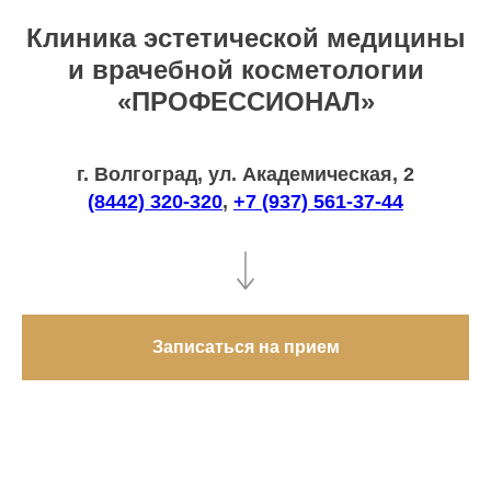
Клиника эстетической медицины
и врачебной косметологии
«ПРОФЕССИОНАЛ»
г. Волгоград, ул. Академическая, 2
(8442) 320-320
,
+7 (937) 561-37-44
Записаться на прием