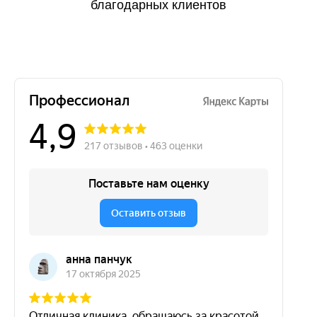
благодарных клиентов