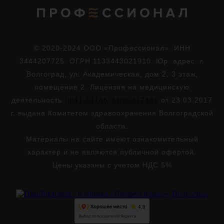
© 2020-2024 ООО «Профессионал». ИНН
3444207725. ОГРН 1133443021910. Юр. адрес: г.
Волгоград, ул. Академическая, дом 2, 3 этаж,
помещение 2. Лицензия на медицинскую
деятельность
Л041-01146-34/00312481
от 23.03.2017
г. выдана Комитетом здравоохранения Волгоградской
области.
Материалы на сайте имеют ознакомительный
характер и не являются публичной офертой.
Цены указаны с учетом НДС 5%