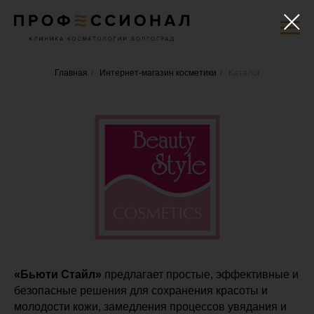
Главная
/
Интернет-магазин косметики
/
Каталог
«Бьюти Стайл»
предлагает простые, эффективные и
безопасные решения для сохранения красоты и
молодости кожи, замедления процессов увядания и