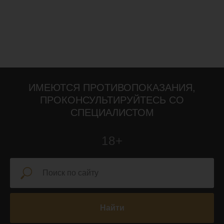
ИМЕЮТСЯ ПРОТИВОПОКАЗАНИЯ,
ПРОКОНСУЛЬТИРУЙТЕСЬ СО
СПЕЦИАЛИСТОМ
18+
Найти