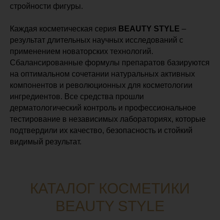
стройности фигуры.
Каждая косметическая серия
BEAUTY STYLE
–
результат длительных научных исследований с
применением новаторских технологий.
Сбалансированные формулы препаратов базируются
на оптимальном сочетании натуральных активных
компонентов и революционных для косметологии
ингредиентов. Все средства прошли
дерматологический контроль и профессиональное
тестирование в независимых лабораториях, которые
подтвердили их качество, безопасность и стойкий
видимый результат.
КАТАЛОГ КОСМЕТИКИ
BEAUTY STYLE