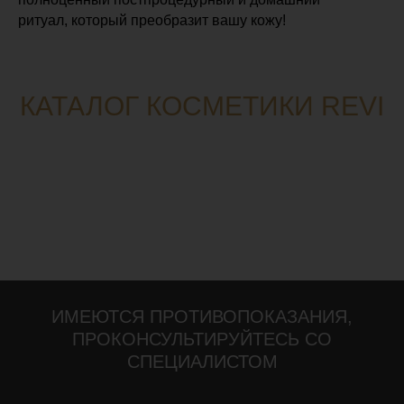
ритуал, который преобразит вашу кожу!
КАТАЛОГ КОСМЕТИКИ REVI
ИМЕЮТСЯ ПРОТИВОПОКАЗАНИЯ,
ПРОКОНСУЛЬТИРУЙТЕСЬ СО
СПЕЦИАЛИСТОМ