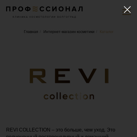
Главная
/
Интернет-магазин косметики
/
Каталог
REVI COLLECTION – это больше, чем уход. Это
полноценный постпроцедурный и домашний