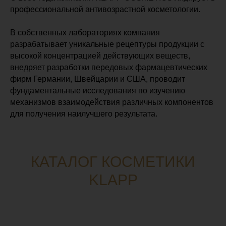
профессиональной антивозрастной косметологии.
В собственных лабораториях компания
разрабатывает уникальные рецептуры продукции с
высокой концентрацией действующих веществ,
внедряет разработки передовых фармацевтических
фирм Германии, Швейцарии и США, проводит
фундаментальные исследования по изучению
механизмов взаимодействия различных компонентов
для получения наилучшего результата.
КАТАЛОГ КОСМЕТИКИ
KLAPP