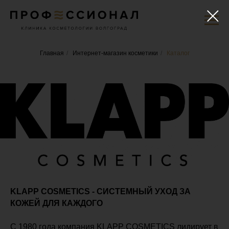
Главная
/
Интернет-магазин косметики
/
Каталог
KLAPP COSMETICS - СИСТЕМНЫЙ УХОД ЗА
КОЖЕЙ ДЛЯ КАЖДОГО
С 1980 года компания KLAPP COSMETICS лидирует в