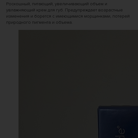
Роскошный, питающий, увеличивающий объем и
увлажняющий крем для губ. Предупреждает возрастные
изменения и борется с имеющимися морщинками, потерей
природного пигмента и объема.