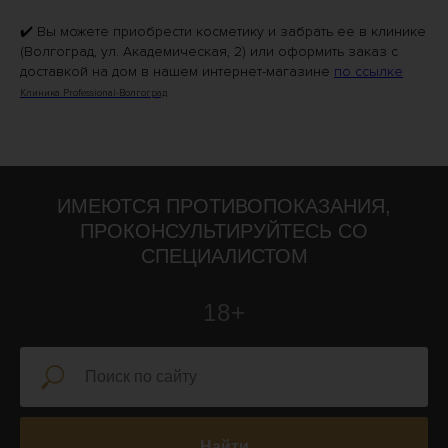
✔️ Вы можете приобрести косметику и забрать ее в клинике
(Волгоград, ул. Академическая, 2) или оформить заказ с
доставкой на дом в нашем интернет-магазине
по ссылке
Клиника Professional-Волгоград
ИМЕЮТСЯ ПРОТИВОПОКАЗАНИЯ,
ПРОКОНСУЛЬТИРУЙТЕСЬ СО
СПЕЦИАЛИСТОМ
18+
Найти