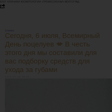
БЛОГ КЛИНИКИ КОСМЕТОЛОГИИ «ПРОФЕССИОНАЛ»-ВОЛГОГРАД
Промо
Сегодня, 6 июля, Всемирный
День поцелуев 💋 В честь
этого дня мы составили для
вас подборку средств для
ухода за губами
2022-07-06 09:00