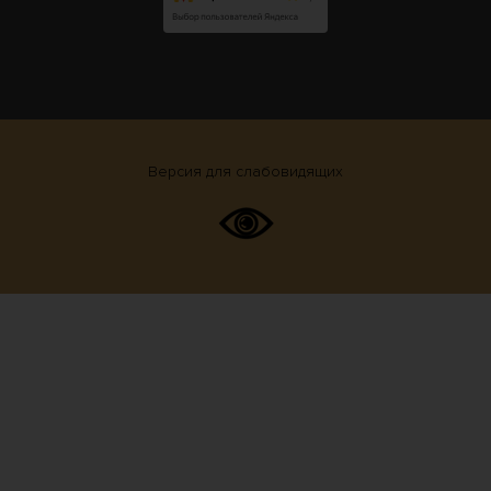
Версия для слабовидящих