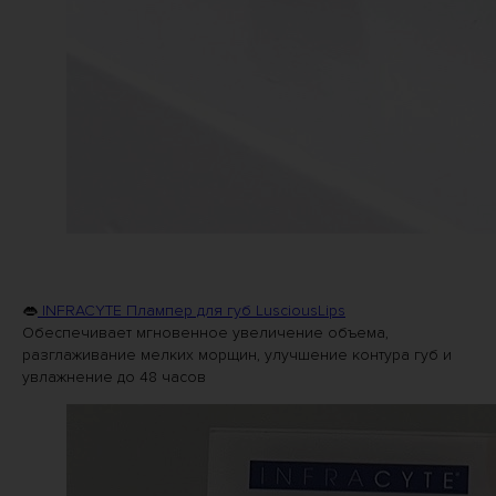
👄
INFRACYTE Плампер для губ LusciousLips
Обеспечивает мгновенное увеличение объема,
разглаживание мелких морщин, улучшение контура губ и
увлажнение до 48 часов