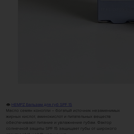
👄
HEMPZ Бальзам для губ SPF 15
Масло семян конопли – богатый источник незаменимых
жирных кислот, аминокислот и питательных веществ
обеспечивают питание и увлажнение губам. Фактор
солнечной защиты SPF 15 защищает губы от широкого