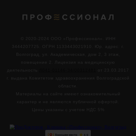
© 2020-2024 ООО «Профессионал». ИНН
3444207725. ОГРН 1133443021910. Юр. адрес: г.
Волгоград, ул. Академическая, дом 2, 3 этаж,
помещение 2. Лицензия на медицинскую
деятельность
Л041-01146-34/00312481
от 23.03.2017
г. выдана Комитетом здравоохранения Волгоградской
области.
Материалы на сайте имеют ознакомительный
характер и не являются публичной офертой.
Цены указаны с учетом НДС 5%