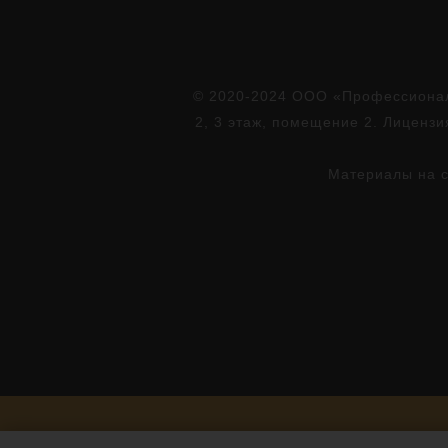
© 2020-2024 ООО «Профессионал»
2, 3 этаж, помещение 2. Лиценз
Материалы на с