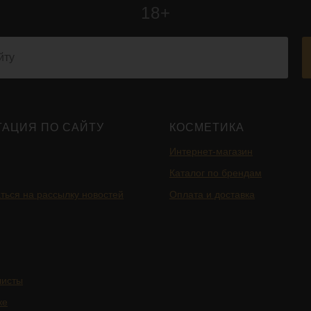
18+
ГАЦИЯ ПО САЙТУ
КОСМЕТИКА
Интернет-магазин
Каталог по брендам
ться на рассылку новостей
Оплата и доставка
листы
ке