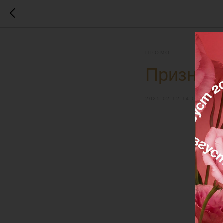
ПРОМО
Признать
2025-02-12 14:00