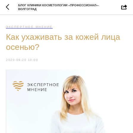
БЛОГ КЛИНИКИ КОСМЕТОЛОГИИ «ПРОФЕССИОНАЛ»-
ВОЛГОГРАД
ЭКСПЕРТНОЕ МНЕНИЕ
Как ухаживать за кожей лица
осенью?
2020-09-20 10:00