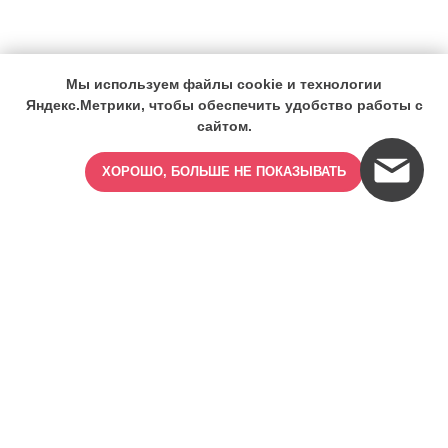
Мы используем файлы cookie и технологии
Яндекс.Метрики, чтобы обеспечить удобство работы с
сайтом.
ХОРОШО, БОЛЬШЕ НЕ ПОКАЗЫВАТЬ
ИМЕЮТСЯ ПРОТИВОПОКАЗАНИЯ,
ПРОКОНСУЛЬТИРУЙТЕСЬ СО
СПЕЦИАЛИСТОМ
18+