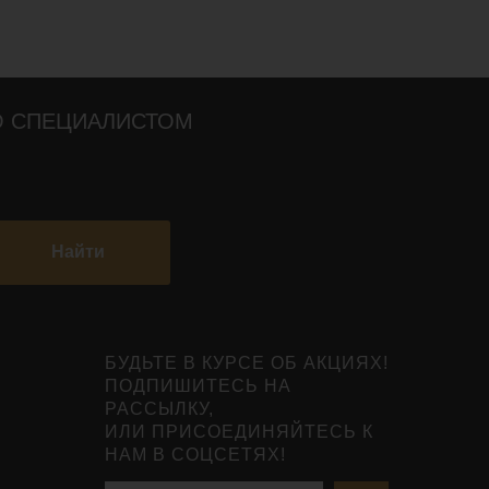
О СПЕЦИАЛИСТОМ
Найти
БУДЬТЕ В КУРСЕ ОБ АКЦИЯХ!
ПОДПИШИТЕСЬ НА
РАССЫЛКУ,
ИЛИ ПРИСОЕДИНЯЙТЕСЬ К
НАМ В СОЦСЕТЯХ!