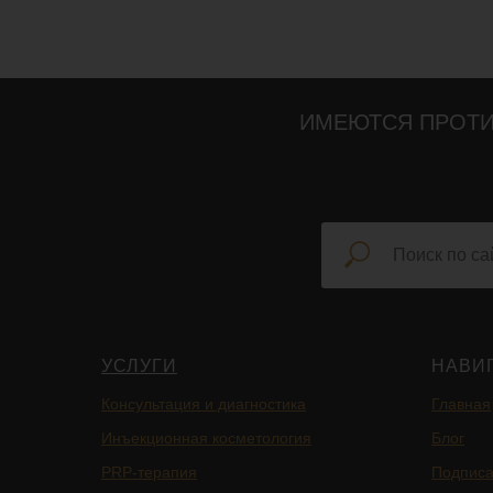
ИМЕЮТСЯ ПРОТИ
УСЛУГИ
НАВИ
Консультация и диагностика
Главная
Инъекционная косметология
Блог
PRP-терапия
Подписа