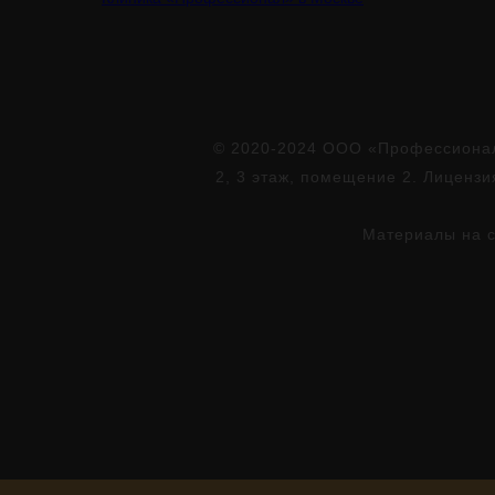
© 2020-2024 ООО «Профессионал»
2, 3 этаж, помещение 2. Лиценз
Материалы на с