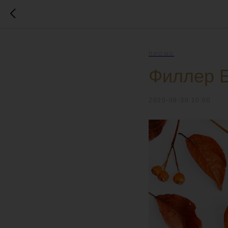
ПРОМО
Филлер Б
2020-09-30 10:00