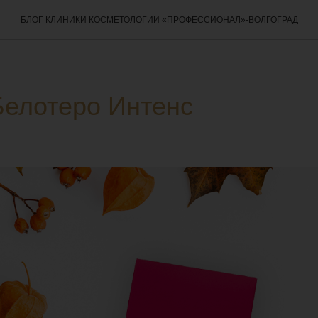
БЛОГ КЛИНИКИ КОСМЕТОЛОГИИ «ПРОФЕССИОНАЛ»-ВОЛГОГРАД
елотеро Интенс