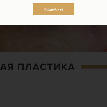
Подробнее