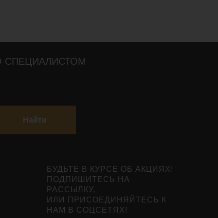
О СПЕЦИАЛИСТОМ
Найти
БУДЬТЕ В КУРСЕ ОБ АКЦИЯХ!
ПОДПИШИТЕСЬ НА
РАССЫЛКУ,
ИЛИ ПРИСОЕДИНЯЙТЕСЬ К
НАМ В СОЦСЕТЯХ!