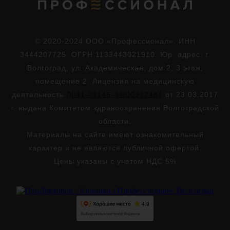
© 2020-2024 ООО «Профессионал». ИНН
3444207725. ОГРН 1133443021910. Юр. адрес: г.
Волгоград, ул. Академическая, дом 2, 3 этаж,
помещение 2. Лицензия на медицинскую
деятельность
Л041-01146-34/00312481
от 23.03.2017
г. выдана Комитетом здравоохранения Волгоградской
области.
Материалы на сайте имеют ознакомительный
характер и не являются публичной офертой.
Цены указаны с учетом НДС 5%