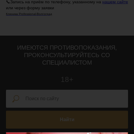
📞Запись на приём по телефону, указанному на
нашем сайте
или через форму заявки
Клиника Professional-Волгоград
ИМЕЮТСЯ ПРОТИВОПОКАЗАНИЯ,
ПРОКОНСУЛЬТИРУЙТЕСЬ СО
СПЕЦИАЛИСТОМ
18+
Найти