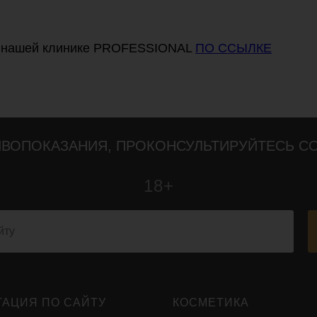
в нашей клинике PROFESSIONAL
ПО ССЫЛКЕ
ВОПОКАЗАНИЯ, ПРОКОНСУЛЬТИРУЙТЕСЬ С
18+
ГАЦИЯ ПО САЙТУ
КОСМЕТИКА