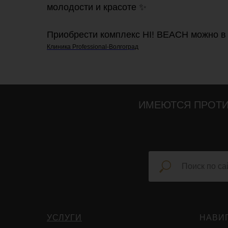
молодости и красоте ✨
Приобрести комплекс HI! BEACH можно 
Клиника Professional-Волгоград
ИМЕЮТСЯ ПРОТИ
УСЛУГИ
НАВИ