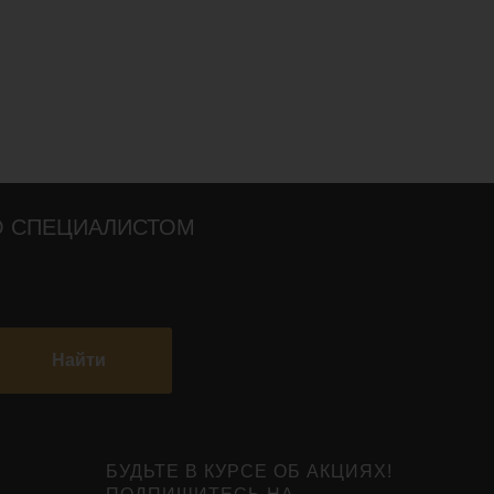
О СПЕЦИАЛИСТОМ
Найти
БУДЬТЕ В КУРСЕ ОБ АКЦИЯХ!