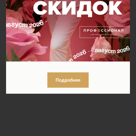
Подробнее