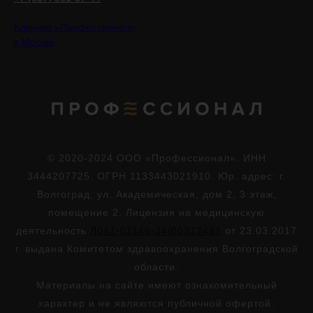
Клиника «Профессионал»
в Москве
© 2020-2024 ООО «Профессионал». ИНН
3444207725. ОГРН 1133443021910. Юр. адрес: г.
Волгоград, ул. Академическая, дом 2, 3 этаж,
помещение 2. Лицензия на медицинскую
деятельность
Л041-01146-34/00312481
от 23.03.2017
г. выдана Комитетом здравоохранения Волгоградской
области.
Материалы на сайте имеют ознакомительный
характер и не являются публичной офертой.