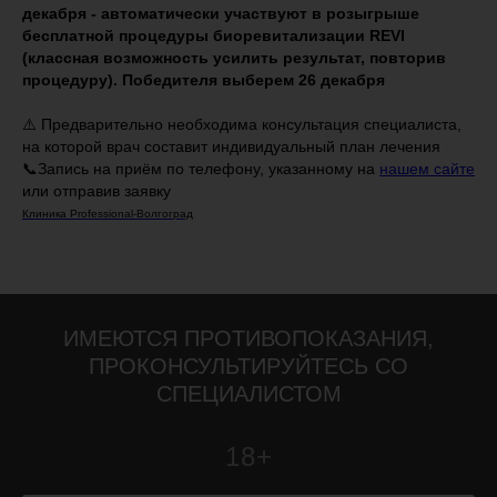
декабря - автоматически участвуют в розыгрыше
бесплатной процедуры биоревитализации REVI
(классная возможность усилить результат, повторив
процедуру). Победителя выберем 26 декабря
⚠️ Предварительно необходима консультация специалиста,
на которой врач составит индивидуальный план лечения
📞Запись на приём по телефону, указанному на
нашем сайте
или отправив заявку
Клиника Professional-Волгоград
ИМЕЮТСЯ ПРОТИВОПОКАЗАНИЯ,
ПРОКОНСУЛЬТИРУЙТЕСЬ СО
СПЕЦИАЛИСТОМ
18+