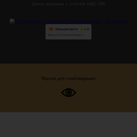
Цены указаны с учетом НДС 5%
Версия для слабовидящих