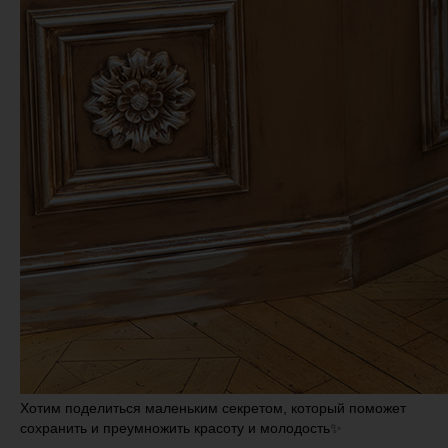
Хотим поделиться маленьким секретом, который поможет
сохранить и преумножить красоту и молодость✨