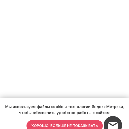
Мы используем файлы cookie и технологии Яндекс.Метрики,
чтобы обеспечить удобство работы с сайтом.
ХОРОШО, БОЛЬШЕ НЕ ПОКАЗЫВАТЬ