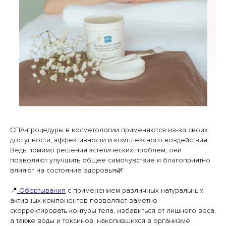
СПА-процедуры в косметологии применяются из-за своих
доступности, эффективности и комплексного воздействия.
Ведь помимо решения эстетических проблем, они
позволяют улучшить общее самочувствие и благоприятно
влияют на состояние здоровья🌿
📍
Обертывания
с применением различных натуральных
активных компонентов позволяют заметно
скорректировать контуры тела, избавиться от лишнего веса,
а также воды и токсинов, накопившихся в организме.