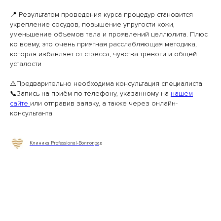
📍 Результатом проведения курса процедур становится
укрепление сосудов, повышение упругости кожи,
уменьшение объемов тела и проявлений целлюлита. Плюс
ко всему, это очень приятная расслабляющая методика,
которая избавляет от стресса, чувства тревоги и общей
усталости
⚠️Предварительно необходима консультация специалиста
📞Запись на приём по телефону, указанному на
нашем
сайте
или отправив заявку, а также через онлайн-
консультанта
Клиника Professional-Волгоград