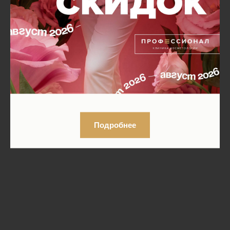
Подробнее