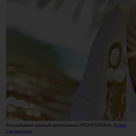
Рассказывает главный врач клиники PROFESSIONAL
Алёна
Саромыцкая
.