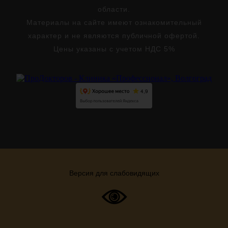
области.
Материалы на сайте имеют ознакомительный
характер и не являются публичной офертой.
Цены указаны с учетом НДС 5%
Версия для слабовидящих