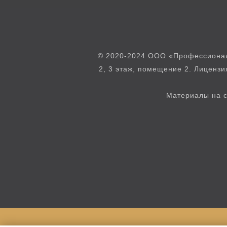
© 2020-2024 ООО «Профессионал»
2, 3 этаж, помещение 2. Лиценз
Материалы на с