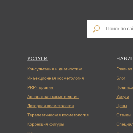
УСЛУГИ
НАВИ
Консультация и диагностика
Главная
Инъекционная косметология
Блог
PRP-терапия
Подписа
Аппаратная косметология
Услуги
Лазерная косметология
Цены
Терапевтическая косметология
Отзывы
Коррекция фигуры
Специа