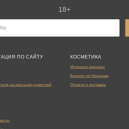
18+
ГАЦИЯ ПО САЙТУ
КОСМЕТИКА
Интернет-магазин
Каталог по брендам
ться на рассылку новостей
Оплата и доставка
листы