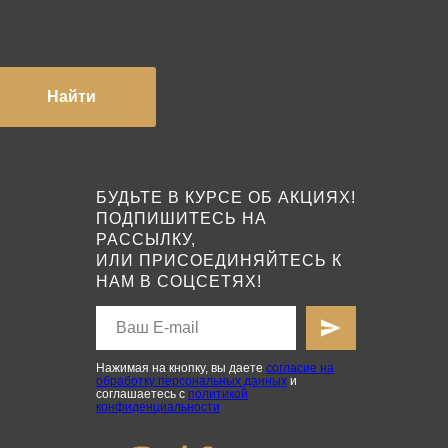
Найти
БУДЬТЕ В КУРСЕ ОБ АКЦИЯХ!
ПОДПИШИТЕСЬ НА
РАССЫЛКУ,
ИЛИ ПРИСОЕДИНЯЙТЕСЬ К
НАМ В СОЦСЕТЯХ!
Нажимая на кнопку, вы даете
согласие на
обработку персональных данных
и
соглашаетесь с
политикой
конфиденциальности