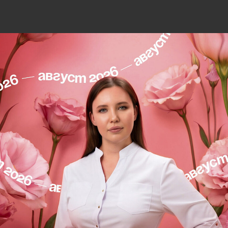
пластики губ