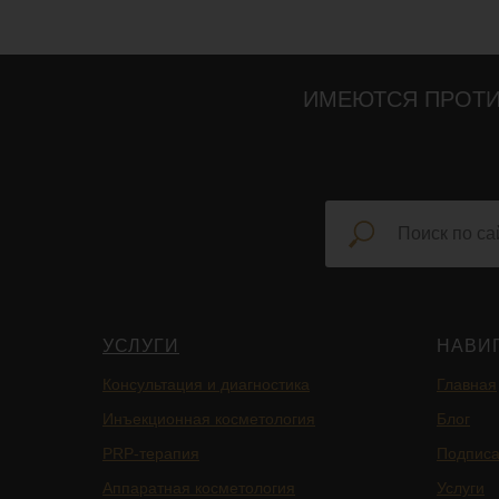
ИМЕЮТСЯ ПРОТИ
УСЛУГИ
НАВИ
Консультация и диагностика
Главная
Инъекционная косметология
Блог
PRP-терапия
Подписа
Аппаратная косметология
Услуги