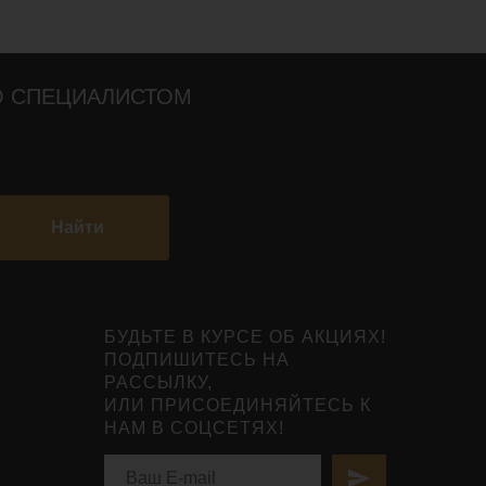
О СПЕЦИАЛИСТОМ
Найти
БУДЬТЕ В КУРСЕ ОБ АКЦИЯХ!
ПОДПИШИТЕСЬ НА
РАССЫЛКУ,
ИЛИ ПРИСОЕДИНЯЙТЕСЬ К
НАМ В СОЦСЕТЯХ!