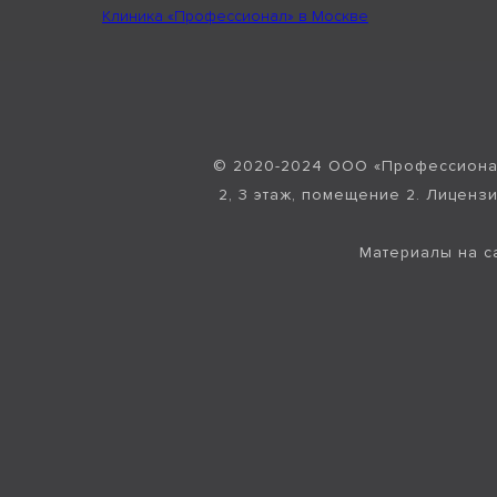
Клиника «Профессионал» в Москве
© 2020-2024 ООО «Профессионал»
2, 3 этаж, помещение 2. Лиценз
Материалы на с