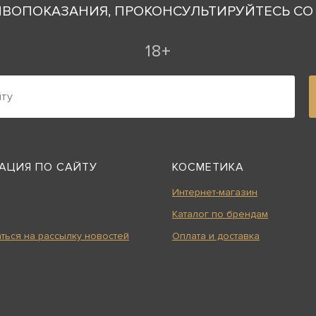
ВОПОКАЗАНИЯ, ПРОКОНСУЛЬТИРУЙТЕСЬ С
18+
АЦИЯ ПО САЙТУ
КОСМЕТИКА
Подробнее
Интернет-магазин
Каталог по брендам
ться на рассылку новостей
Оплата и доставка