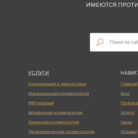
ИМЕЮТСЯ ПРОТИ
УСЛУГИ
НАВИГ
Консультация и диагностика
Главная
Инъекционная косметология
Блог
PRP-терапия
Подписа
Аппаратная косметология
Услуги
Лазерная косметология
Цены
Терапевтическая косметология
Отзывы