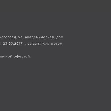
лгоград, ул. Академическая, дом
т 23.03.2017 г. выдана Комитетом
личной офертой.