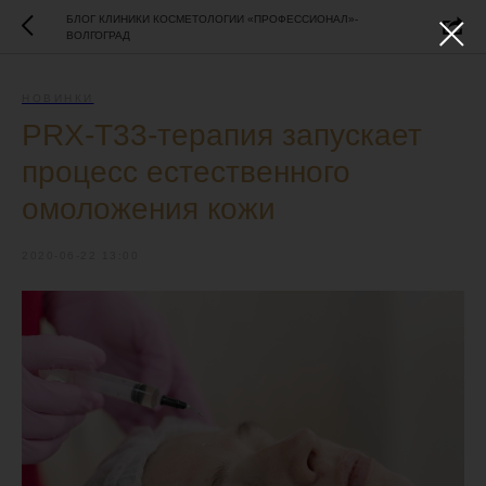
БЛОГ КЛИНИКИ КОСМЕТОЛОГИИ «ПРОФЕССИОНАЛ»-
ВОЛГОГРАД
НОВИНКИ
PRX-T33-терапия запускает
процесс естественного
омоложения кожи
2020-06-22 13:00