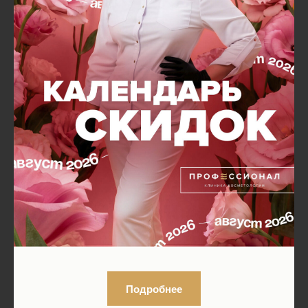
Подробнее