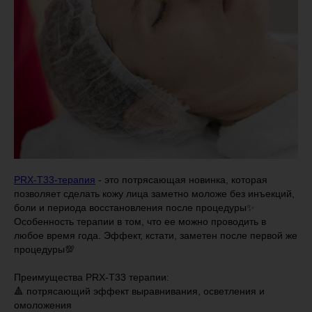
PRX-T33-терапия
- это потрясающая новинка, которая
позволяет сделать кожу лица заметно моложе без инъекций,
боли и периода восстановления после процедуры✨
Особенность терапии в том, что ее можно проводить в
любое время года. Эффект, кстати, заметен после первой же
процедуры💯
Преимущества PRX-T33 терапии:
🔺 потрясающий эффект выравнивания, осветления и
омоложения