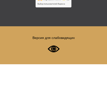
Версия для слабовидящих