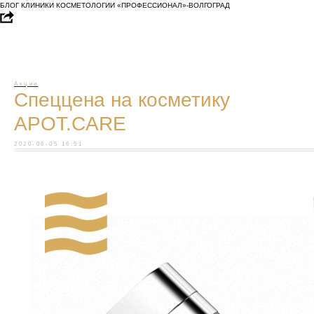
БЛОГ КЛИНИКИ КОСМЕТОЛОГИИ «ПРОФЕССИОНАЛ»-ВОЛГОГРАД
Акции
Спеццена на косметику
APOT.CARE
2020-06-05 16:51