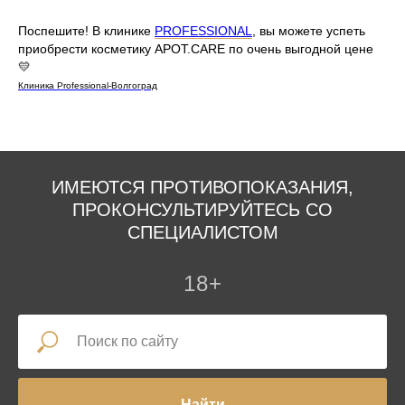
⠀
Поспешите! В клинике
PROFESSIONAL
, вы можете успеть
приобрести косметику APOT.CARE по очень выгодной цене
💛
Клиника Professional-Волгоград
ИМЕЮТСЯ ПРОТИВОПОКАЗАНИЯ,
ПРОКОНСУЛЬТИРУЙТЕСЬ СО
СПЕЦИАЛИСТОМ
18+
Найти