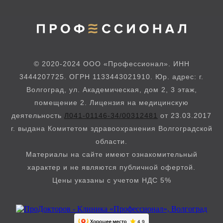
© 2020-2024 ООО «Профессионал». ИНН
3444207725. ОГРН 1133443021910. Юр. адрес: г.
Волгоград, ул. Академическая, дом 2, 3 этаж,
помещение 2. Лицензия на медицинскую
деятельность
Л041-01146-34/00312481
от 23.03.2017
г. выдана Комитетом здравоохранения Волгоградской
области.
Материалы на сайте имеют ознакомительный
характер и не являются публичной офертой.
Цены указаны с учетом НДС 5%