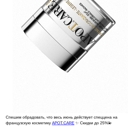
Спешим обрадовать, что весь июнь действует спеццена на
французскую косметику
APOT.CARE
✨ Скидки до 25%💫