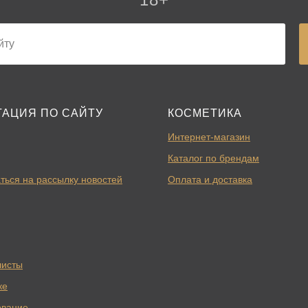
ГАЦИЯ ПО САЙТУ
КОСМЕТИКА
Интернет-магазин
Каталог по брендам
ться на рассылку новостей
Оплата и доставка
Подробнее
листы
ке
ование