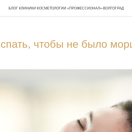
БЛОГ КЛИНИКИ КОСМЕТОЛОГИИ «ПРОФЕССИОНАЛ»-ВОЛГОГРАД
 спать, чтобы не было мо