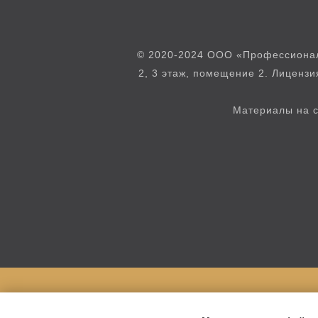
© 2020-2024 ООО «Профессионал»
2, 3 этаж, помещение 2. Лиценз
Материалы на с