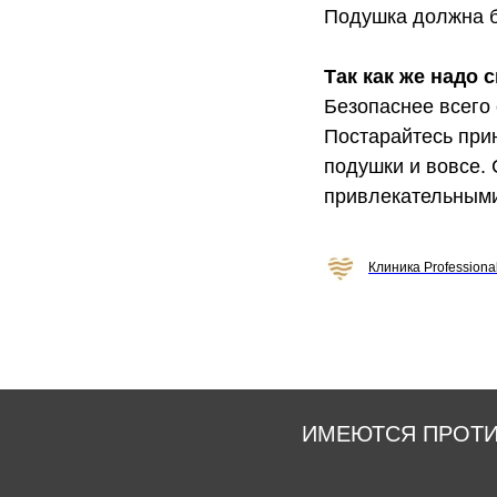
Подушка должна б
Так как же надо 
Безопаснее всего
Постарайтесь при
подушки и вовсе.
привлекательным
Клиника Professiona
ИМЕЮТСЯ ПРОТИ