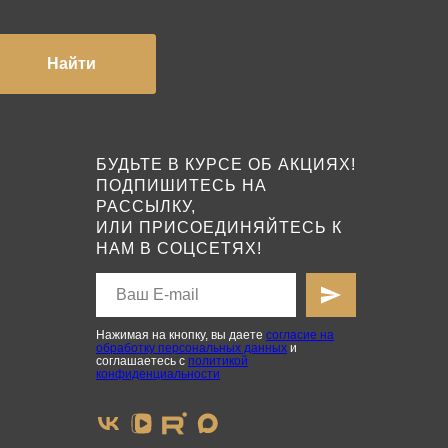
Найти
БУДЬТЕ В КУРСЕ ОБ АКЦИЯХ!
ПОДПИШИТЕСЬ НА
РАССЫЛКУ,
ИЛИ ПРИСОЕДИНЯЙТЕСЬ К
НАМ В СОЦСЕТЯХ!
Нажимая на кнопку, вы даете
согласие на
обработку персональных данных
и
соглашаетесь с
политикой
конфиденциальности