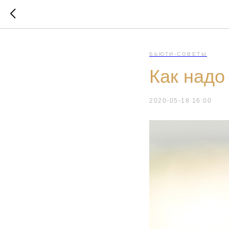
БЬЮТИ-СОВЕТЫ
Как надо
2020-05-18 16:00