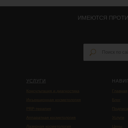
ИМЕЮТСЯ ПРОТИ
УСЛУГИ
НАВИ
Консультация и диагностика
Главная
Инъекционная косметология
Блог
PRP-терапия
Подписа
Аппаратная косметология
Услуги
Лазерная косметология
Цены