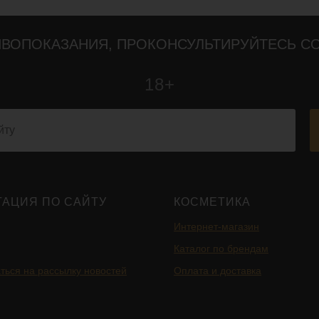
ВОПОКАЗАНИЯ, ПРОКОНСУЛЬТИРУЙТЕСЬ С
18+
ГАЦИЯ ПО САЙТУ
КОСМЕТИКА
Интернет-магазин
Каталог по брендам
ться на рассылку новостей
Оплата и доставка