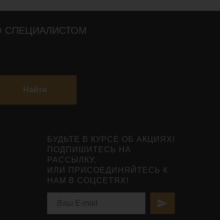
О СПЕЦИАЛИСТОМ
Найти
БУДЬТЕ В КУРСЕ ОБ АКЦИЯХ!
ПОДПИШИТЕСЬ НА
РАССЫЛКУ,
ИЛИ ПРИСОЕДИНЯЙТЕСЬ К
НАМ В СОЦСЕТЯХ!