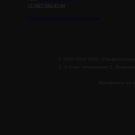
+7 (937) 561-37-44
Клиника «Профессионал» в Москве
© 2020-2024 ООО «Профессионал»
2, 3 этаж, помещение 2. Лиценз
Материалы на с