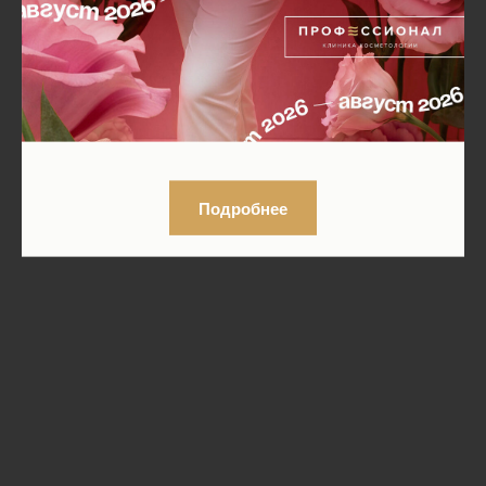
Подробнее