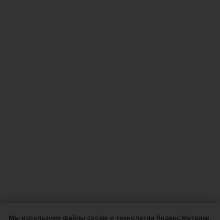
Мы используем файлы cookie и технологии Яндекс.Метрики,