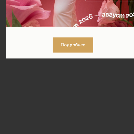
Подробнее