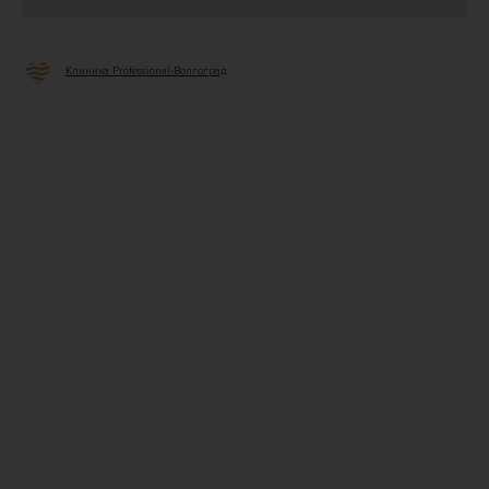
Клиника Professional-Волгоград