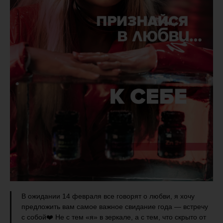
В ожидании 14 февраля все говорят о любви, я хочу
предложить вам самое важное свидание года — встречу
с собой❤️ Не с тем «я» в зеркале, а с тем, что скрыто от