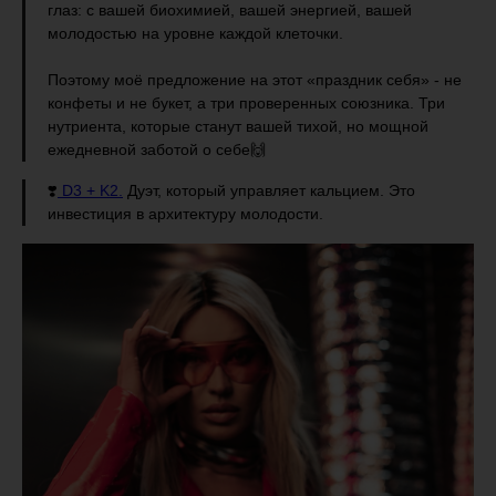
глаз: с вашей биохимией, вашей энергией, вашей
молодостью на уровне каждой клеточки.
Поэтому моё предложение на этот «праздник себя» - не
конфеты и не букет, а три проверенных союзника. Три
нутриента, которые станут вашей тихой, но мощной
ежедневной заботой о себе🙌
❣️
D3 + K2.
Дуэт, который управляет кальцием. Это
инвестиция в архитектуру молодости.