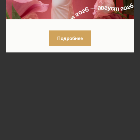
Подробнее