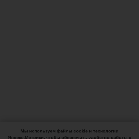
Мы используем файлы cookie и технологии
Яндекс.Метрики, чтобы обеспечить удобство работы с