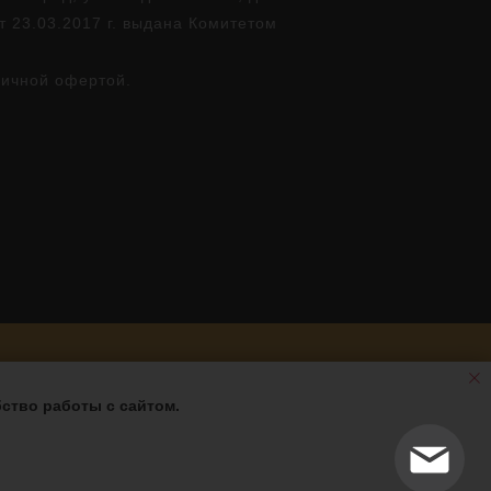
т 23.03.2017 г. выдана Комитетом
личной офертой.
ство работы с сайтом.