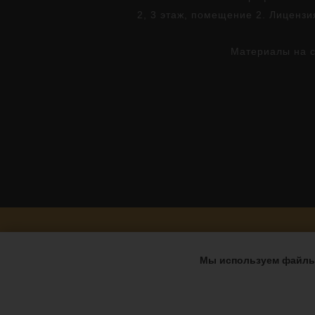
2, 3 этаж, помещение 2. Лиценз
Материалы на с
Мы используем файлы 