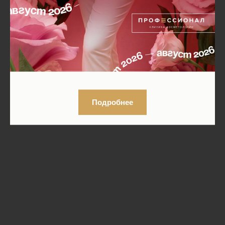
Подробнее