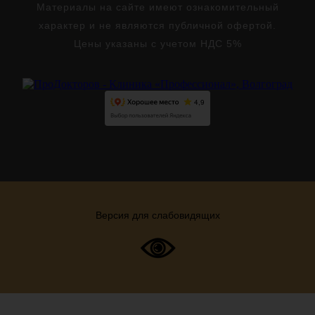
Материалы на сайте имеют ознакомительный
характер и не являются публичной офертой.
Цены указаны с учетом НДС 5%
Версия для слабовидящих