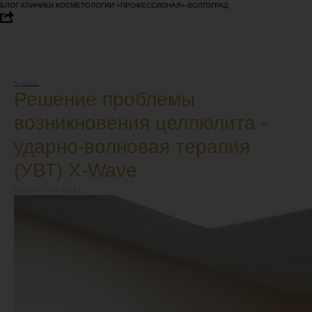
БЛОГ КЛИНИКИ КОСМЕТОЛОГИИ «ПРОФЕССИОНАЛ»-ВОЛГОГРАД
Промо
Решение проблемы
возникновения целлюлита -
ударно-волновая терапия
(УВТ) X-Wave
2020-07-20 12:45