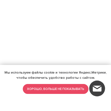
Мы используем файлы cookie и технологии Яндекс.Метрики,
чтобы обеспечить удобство работы с сайтом.
ХОРОШО, БОЛЬШЕ НЕ ПОКАЗЫВАТЬ
ИМЕЮТСЯ ПРОТИВОПОКАЗАНИЯ,