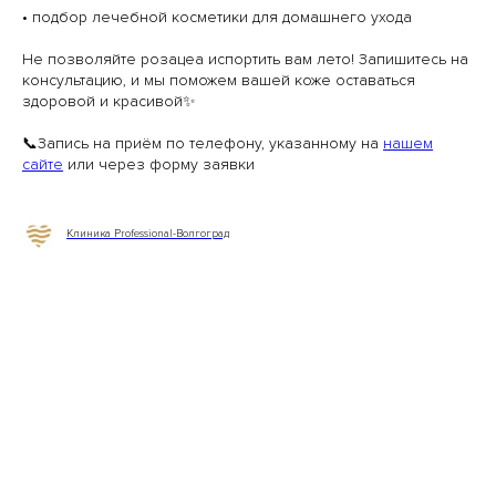
• подбор лечебной косметики для домашнего ухода
Не позволяйте розацеа испортить вам лето! Запишитесь на
консультацию, и мы поможем вашей коже оставаться
здоровой и красивой✨
📞Запись на приём по телефону, указанному на
нашем
сайте
или через форму заявки
Клиника Professional-Волгоград