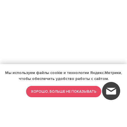
Мы используем файлы cookie и технологии Яндекс.Метрики,
чтобы обеспечить удобство работы с сайтом.
ХОРОШО, БОЛЬШЕ НЕ ПОКАЗЫВАТЬ
ИМЕЮТСЯ ПРОТИВОПОКАЗАНИЯ,
ПРОКОНСУЛЬТИРУЙТЕСЬ СО