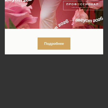
Подробнее