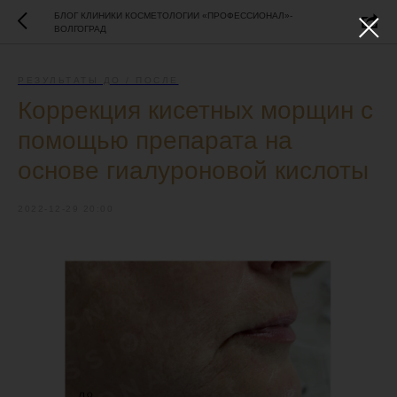
БЛОГ КЛИНИКИ КОСМЕТОЛОГИИ «ПРОФЕССИОНАЛ»-
ВОЛГОГРАД
РЕЗУЛЬТАТЫ ДО / ПОСЛЕ
Коррекция кисетных морщин с
помощью препарата на
основе гиалуроновой кислоты
2022-12-29 20:00