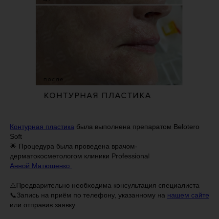
Контурная пластика
была выполнена препаратом Belotero
Soft
🌟 Процедура была проведена врачом-
дерматокосметологом клиники Professional
Анной Матюшенко
⚠️Предварительно необходима консультация специалиста
📞Запись на приём по телефону, указанному на
нашем сайте
или отправив заявку