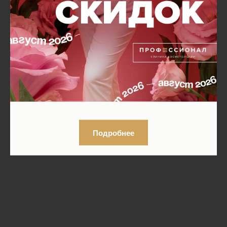
Подробнее