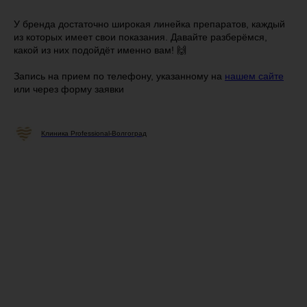
У бренда достаточно широкая линейка препаратов, каждый
из которых имеет свои показания. Давайте разберёмся,
какой из них подойдёт именно вам! 🙌
Запись на прием по телефону, указанному на
нашем сайте
или через форму заявки
Клиника Professional-Волгоград