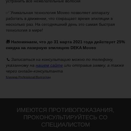
устранить все нежелательные волоски
⠀
✅ Уникальная технология Moveo позволяет аппарату
работать в движении, что сокращает время эпиляции в
несколько раз. На сегодняшний день это самая быстрая
технология в мире!
⠀
🎁 Напоминаем, что до 31 марта 2021 года действует 25%
скидка на лазерную эпиляцию DEKA Moveo
⠀
📞 Записаться на консультацию можно по телефону,
указанному на
нашем сайте
или отправив заявку, а также
через онлайн-консультанта
Клиника Professional-Волгоград
ИМЕЮТСЯ ПРОТИВОПОКАЗАНИЯ,
ПРОКОНСУЛЬТИРУЙТЕСЬ СО
СПЕЦИАЛИСТОМ