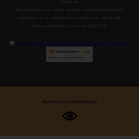
области.
Материалы на сайте имеют ознакомительный
характер и не являются публичной офертой.
Цены указаны с учетом НДС 5%
Версия для слабовидящих