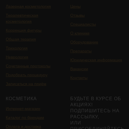
Лазерная косметология
Цены
Терапевтическая
Отзывы
косметология
Специалисты
Коррекция фигуры
О клинике
Общая терапия
Оборудование
Трихология
Препараты
Неврология
Юридическая информация
Сочетанные протоколы
Вакансии
Подобрать процедуру
Контакты
Записаться на приём
КОСМЕТИКА
БУДЬТЕ В КУРСЕ ОБ
АКЦИЯХ!
Интернет-магазин
ПОДПИШИТЕСЬ НА
РАССЫЛКУ,
Каталог по брендам
ИЛИ
Оплата и доставка
ПРИСОЕДИНЯЙТЕСЬ