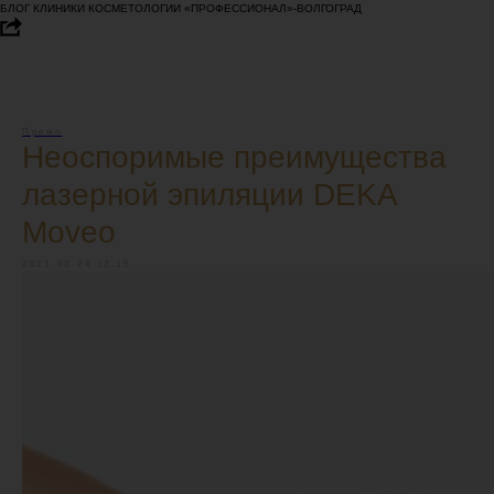
БЛОГ КЛИНИКИ КОСМЕТОЛОГИИ «ПРОФЕССИОНАЛ»-ВОЛГОГРАД
Промо
Неоспоримые преимущества
лазерной эпиляции DEKA
Moveo
2021-03-24 12:15