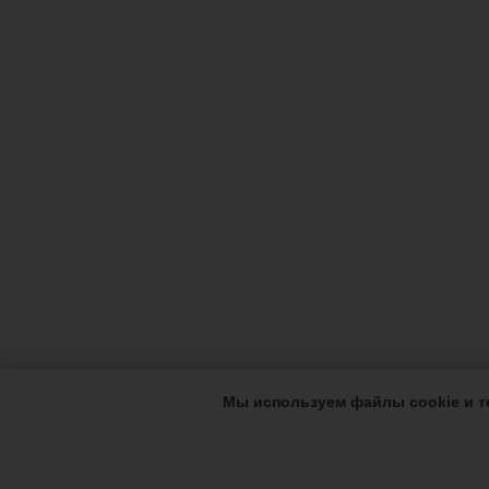
Мы используем файлы cookie и т