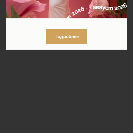
Подробнее