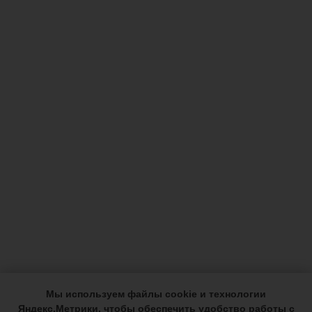
Мы используем файлы cookie и технологии
Яндекс.Метрики, чтобы обеспечить удобство работы с