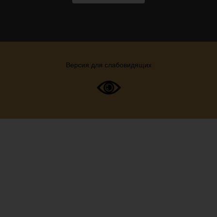
Версия для слабовидящих