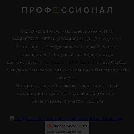
© 2020-2024 ООО «Профессионал». ИНН
3444207725. ОГРН 1133443021910. Юр. адрес: г.
Волгоград, ул. Академическая, дом 2, 3 этаж,
помещение 2. Лицензия на медицинскую
деятельность
Л041-01146-34/00312481
от 23.03.2017
г. выдана Комитетом здравоохранения Волгоградской
области.
Материалы на сайте имеют ознакомительный
характер и не являются публичной офертой.
Цены указаны с учетом НДС 5%