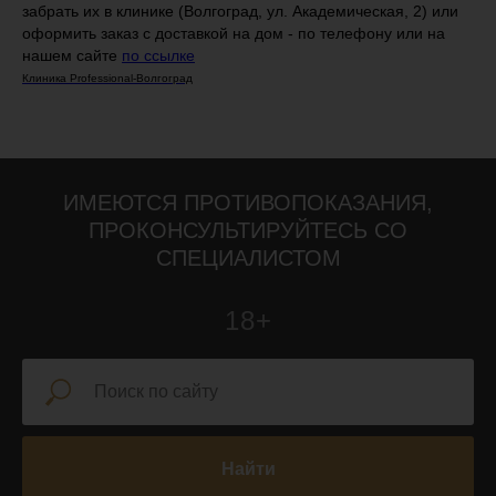
забрать их в клинике (Волгоград, ул. Академическая, 2) или
оформить заказ с доставкой на дом - по телефону или на
нашем сайте
по ссылке
Клиника Professional-Волгоград
ИМЕЮТСЯ ПРОТИВОПОКАЗАНИЯ,
ПРОКОНСУЛЬТИРУЙТЕСЬ СО
СПЕЦИАЛИСТОМ
18+
Найти