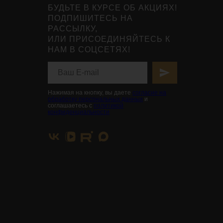
БУДЬТЕ В КУРСЕ ОБ АКЦИЯХ!
ПОДПИШИТЕСЬ НА
РАССЫЛКУ,
ИЛИ ПРИСОЕДИНЯЙТЕСЬ К
НАМ В СОЦСЕТЯХ!
Нажимая на кнопку, вы даете
согласие на
обработку персональных данных
и
соглашаетесь с
политикой
конфиденциальности