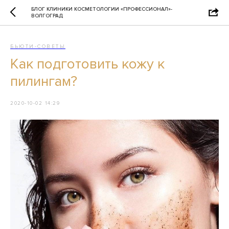
БЛОГ КЛИНИКИ КОСМЕТОЛОГИИ «ПРОФЕССИОНАЛ»-
ВОЛГОГРАД
БЬЮТИ-СОВЕТЫ
Как подготовить кожу к
пилингам?
2020-10-02 14:29