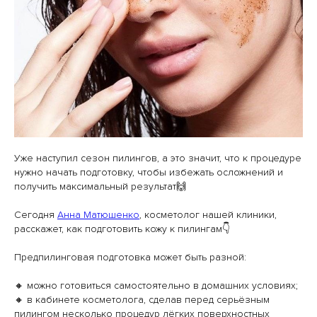
Уже наступил сезон пилингов, а это значит, что к процедуре
нужно начать подготовку, чтобы избежать осложнений и
получить максимальный результат🙌
Сегодня
Анна Матюшенко
, косметолог нашей клиники,
расскажет, как подготовить кожу к пилингам👇
⠀
Предпилинговая подготовка может быть разной:
🔸 можно готовиться самостоятельно в домашних условиях;
🔸 в кабинете косметолога, сделав перед серьёзным
пилингом несколько процедур лёгких поверхностных