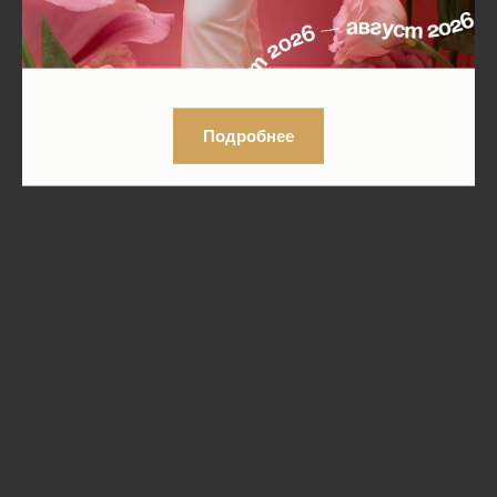
Подробнее