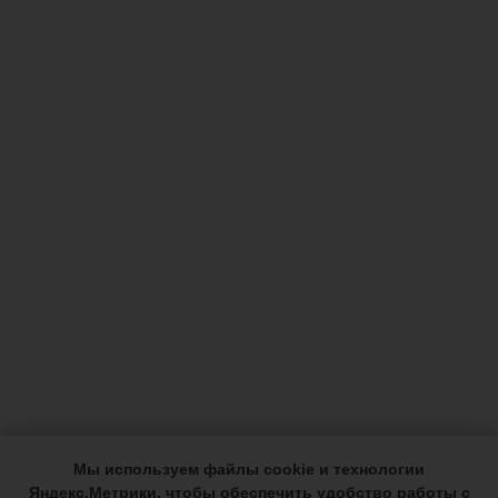
Мы используем файлы cookie и технологии
Яндекс.Метрики, чтобы обеспечить удобство работы с