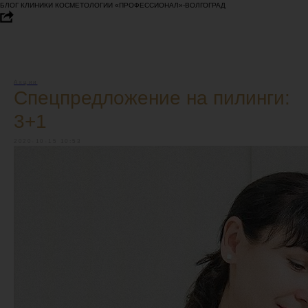
БЛОГ КЛИНИКИ КОСМЕТОЛОГИИ «ПРОФЕССИОНАЛ»-ВОЛГОГРАД
Акции
Спецпредложение на пилинги:
3+1
2020-10-15 10:53