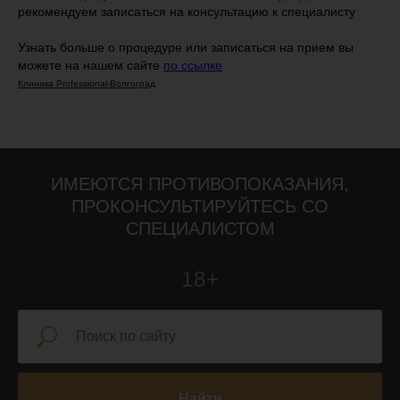
рекомендуем записаться на консультацию к специалисту
Узнать больше о процедуре или записаться на прием вы
можете на нашем сайте
по ссылке
Клиника Professional-Волгоград
ИМЕЮТСЯ ПРОТИВОПОКАЗАНИЯ,
ПРОКОНСУЛЬТИРУЙТЕСЬ СО
СПЕЦИАЛИСТОМ
18+
Найти