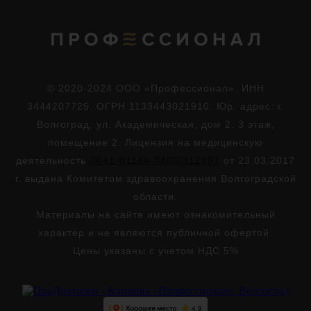
© 2020-2024 ООО «Профессионал». ИНН
3444207725. ОГРН 1133443021910. Юр. адрес: г.
Волгоград, ул. Академическая, дом 2, 3 этаж,
помещение 2. Лицензия на медицинскую
деятельность
Л041-01146-34/00312481
от 23.03.2017
г. выдана Комитетом здравоохранения Волгоградской
области.
Материалы на сайте имеют ознакомительный
характер и не являются публичной офертой.
Цены указаны с учетом НДС 5%