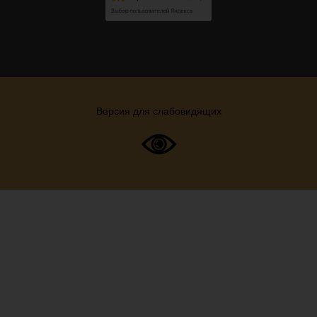
Версия для слабовидящих