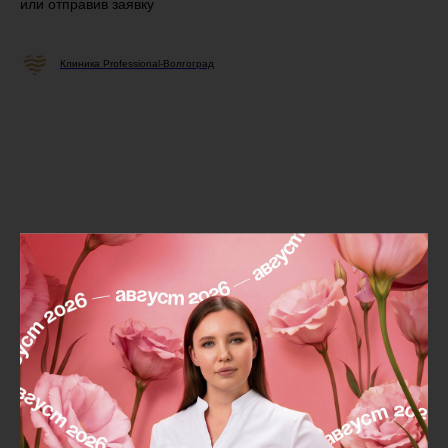
или отправив заявку
Клиника Professional-Волгоград