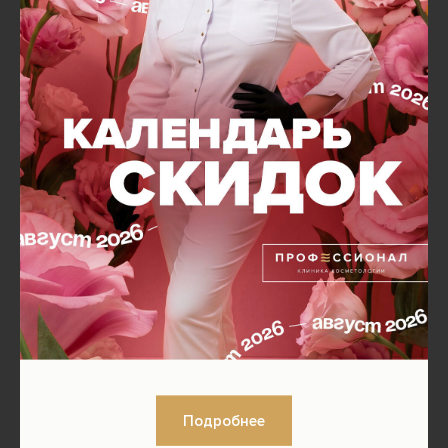
Подробнее