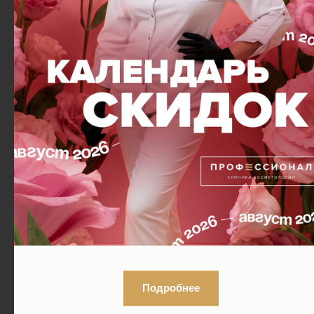
Подробнее