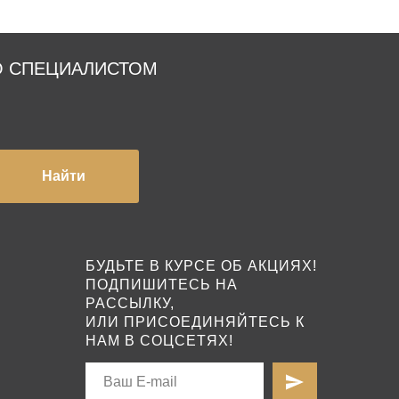
О СПЕЦИАЛИСТОМ
Найти
БУДЬТЕ В КУРСЕ ОБ АКЦИЯХ!
ПОДПИШИТЕСЬ НА
РАССЫЛКУ,
ИЛИ ПРИСОЕДИНЯЙТЕСЬ К
НАМ В СОЦСЕТЯХ!