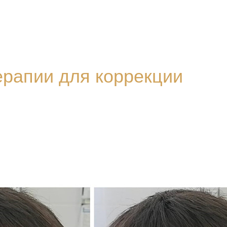
ерапии для коррекции