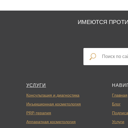
ИМЕЮТСЯ ПРОТИ
УСЛУГИ
НАВИ
Консультация и диагностика
Главная
Инъекционная косметология
Блог
PRP-терапия
Подписа
Аппаратная косметология
Услуги