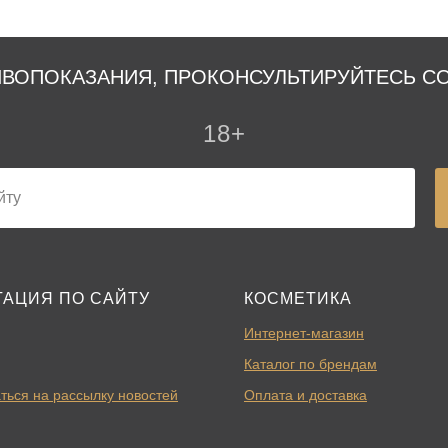
ВОПОКАЗАНИЯ, ПРОКОНСУЛЬТИРУЙТЕСЬ С
18+
ГАЦИЯ ПО САЙТУ
КОСМЕТИКА
Интернет-магазин
Каталог по брендам
ться на рассылку новостей
Оплата и доставка