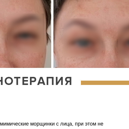
 мимические морщинки с лица, при этом не