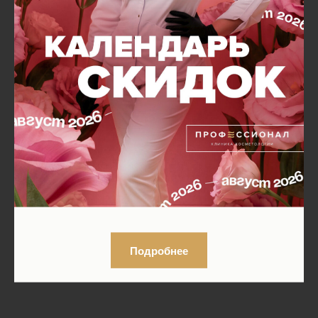
Подробнее