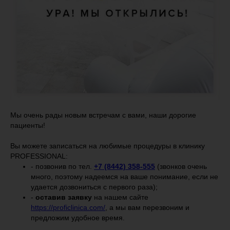
Мы очень рады новым встречам с вами, наши дорогие
пациенты!
Вы можете записаться на любимые процедуры в клинику
PROFESSIONAL:
- позвонив по тел.
+7 (8442) 358-555
(звонков очень
много, поэтому надеемся на ваше понимание, если не
удается дозвониться с первого раза);
-
оставив заявку
на нашем сайте
https://proficlinica.com/
, а мы вам перезвоним и
предложим удобное время.