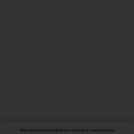
Мы используем файлы cookie и технологии