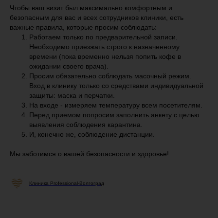
Чтобы ваш визит был максимально комфортным и
безопасным для вас и всех сотрудников клиники, есть
важные правила, которые просим соблюдать:
Работаем только по предварительной записи.
Необходимо приезжать строго к назначенному
времени (пока временно нельзя попить кофе в
ожидании своего врача).
Просим обязательно соблюдать масочный режим.
Вход в клинику только со средствами индивидуальной
защиты: маска и перчатки.
На входе - измеряем температуру всем посетителям.
Перед приемом попросим заполнить анкету с целью
выявления соблюдения карантина.
И, конечно же, соблюдение дистанции.
Мы заботимся о вашей безопасности и здоровье!
Клиника Professional-Волгоград