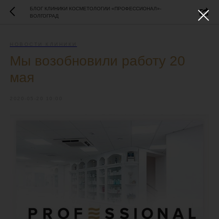
БЛОГ КЛИНИКИ КОСМЕТОЛОГИИ «ПРОФЕССИОНАЛ»-
ВОЛГОГРАД
НОВОСТИ КЛИНИКИ
Мы возобновили работу 20
мая
2020-05-20 10:00