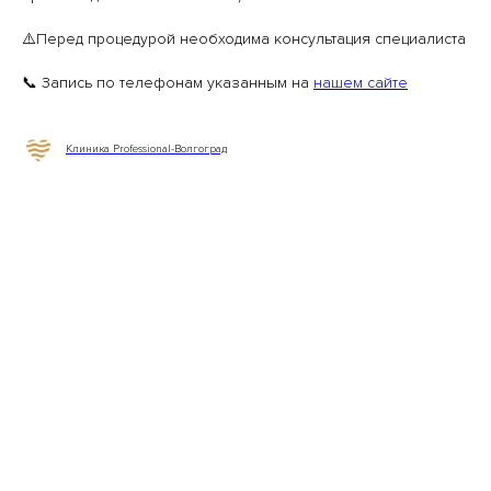
⚠️Перед процедурой необходима консультация специалиста
📞 Запись по телефонам указанным на
нашем сайте
Клиника Professional-Волгоград