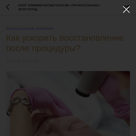
БЛОГ КЛИНИКИ КОСМЕТОЛОГИИ «ПРОФЕССИОНАЛ»-
ВОЛГОГРАД
ЭКСПЕРТНОЕ МНЕНИЕ
Как ускорить восстановление
после процедуры?
2020-10-27 11:00