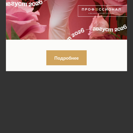
Подробнее