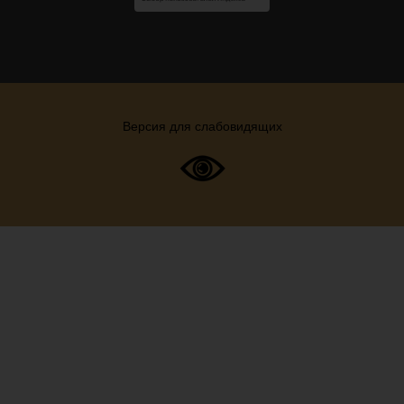
Версия для слабовидящих