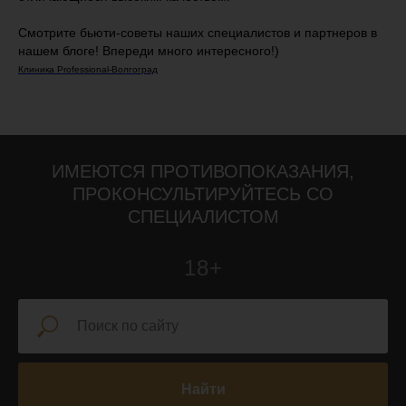
Смотрите бьюти-советы наших специалистов и партнеров в
нашем блоге! Впереди много интересного!)
Клиника Professional-Волгоград
ИМЕЮТСЯ ПРОТИВОПОКАЗАНИЯ,
ПРОКОНСУЛЬТИРУЙТЕСЬ СО
СПЕЦИАЛИСТОМ
18+
Найти