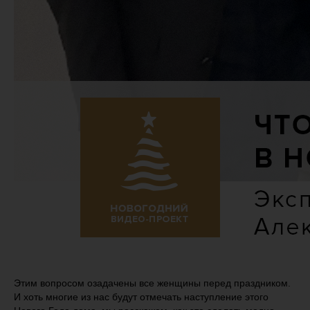
Этим вопросом озадачены все женщины перед праздником.
И хоть многие из нас будут отмечать наступление этого