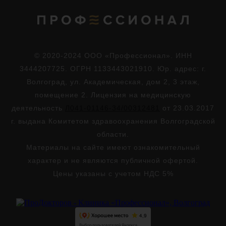
© 2020-2024 ООО «Профессионал». ИНН
3444207725. ОГРН 1133443021910. Юр. адрес: г.
Волгоград, ул. Академическая, дом 2, 3 этаж,
помещение 2. Лицензия на медицинскую
деятельность
Л041-01146-34/00312481
от 23.03.2017
г. выдана Комитетом здравоохранения Волгоградской
области.
Материалы на сайте имеют ознакомительный
характер и не являются публичной офертой.
Цены указаны с учетом НДС 5%